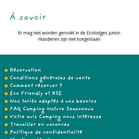
À savoir
Er mag niet worden gerookt in de Ecolodges Junior.
Huisdieren zijn niet toegestaan.
Réservation
Conditions générales de vente
Comment réserver ?
Eco Friendly et RSE
Nos tarifs adaptés à vos besoins
FAQ Camping Nature Seasonova
Votre avis Camping nous intéresse
Travailler en vacances
Politique de confidentialité