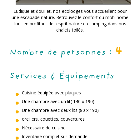
Ludique et douillet, nos ecolodges vous accueillent pour
une escapade nature. Retrouvez le confort du mobilhome
tout en profitant de l’esprit nature du camping dans nos
chalets toilés.
4
Nombre de personnes :
Services & Équipements
Cuisine équipée avec plaques
Une chambre avec un lit( 140 x 190)
Une chambre avec deux lits (80 x 190)
oreillers, couettes, couvertures
Nécessaire de cuisine
Inventaire complet sur demande