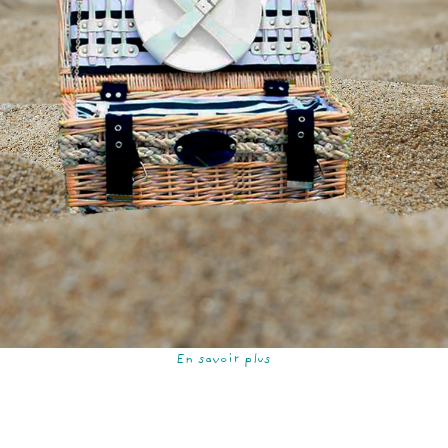
En savoir plus