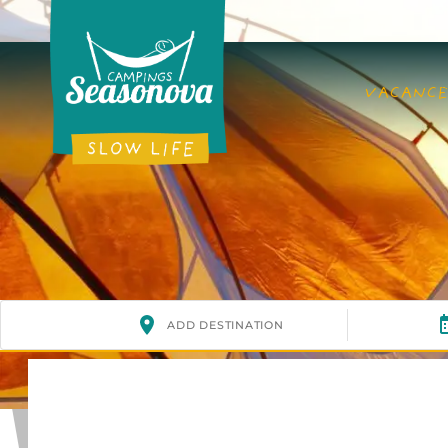
VACANCE