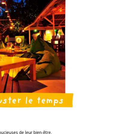
ucieuses de leur bien-être.