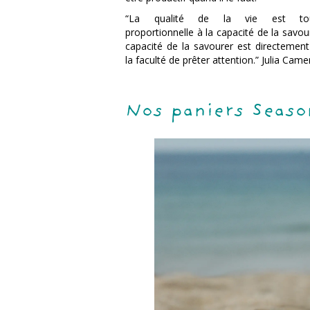
“La qualité de la vie est tou
proportionnelle à la capacité de la savou
capacité de la savourer est directement
la faculté de prêter attention.” Julia Cam
Nos paniers Seaso