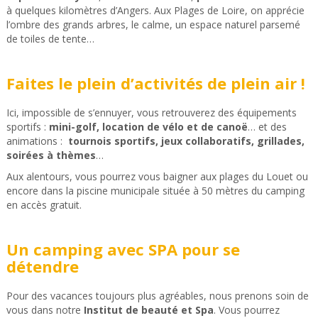
à quelques kilomètres d’Angers. Aux Plages de Loire, on apprécie
l’ombre des grands arbres, le calme, un espace naturel parsemé
de toiles de tente…
Faites le plein d’activités de plein air !
Ici, impossible de s’ennuyer, vous retrouverez des équipements
sportifs :
mini-golf, location de vélo et de canoë
… et des
animations :
tournois sportifs, jeux collaboratifs, grillades,
soirées à thèmes
…
Aux alentours, vous pourrez vous baigner aux plages du Louet ou
encore dans la piscine municipale située à 50 mètres du camping
en accès gratuit.
Un camping avec SPA pour se
détendre
Pour des vacances toujours plus agréables, nous prenons soin de
vous dans notre
Institut de beauté et Spa
. Vous pourrez