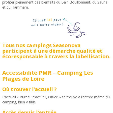
profiter pleinement des bienfaits du Bain Bouillonnant, du Sauna
et du Hammam.
Tous nos campings Seasonova
participent à une démarche qualité et
écoresponsable à travers la labellisation.
Accessibilité PMR – Camping Les
Plages de Loire
Où trouver l’accueil ?
L’accueil « Bureau d’accueil, Office » se trouve à l’entrée même du
camping, bien visible.
Accès depuis l’entrée