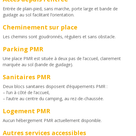
Entrée de plain-pied, sans marche, porte large et bande de
guidage au sol facilitant l’orientation.
Cheminement sur place
Les chemins sont goudronnés, réguliers et sans obstacle.
Parking PMR
Une place PMR est située à deux pas de l’accueil, clairement
marquée au sol (bande de guidage).
Sanitaires PMR
Deux blocs sanitaires disposent d’équipements PMR :
– l’un à côté de l’accueil,
– l’autre au centre du camping, au rez-de-chaussée.
Logement PMR
Aucun hébergement PMR actuellement disponible.
Autres services accessibles