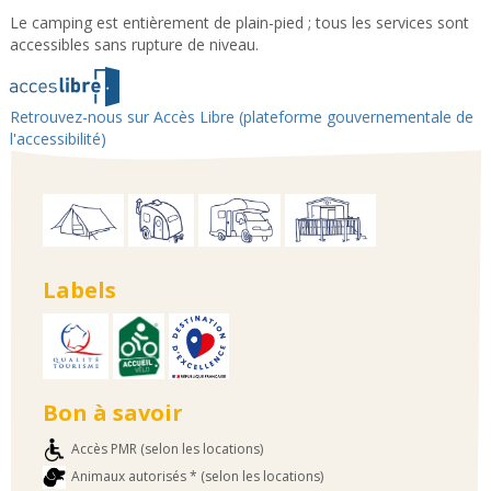
Le camping est entièrement de plain-pied ; tous les services sont
accessibles sans rupture de niveau.
Retrouvez-nous sur Accès Libre (plateforme gouvernementale de
l'accessibilité)
Labels
Bon à savoir
Accès PMR (selon les locations)
Animaux autorisés * (selon les locations)