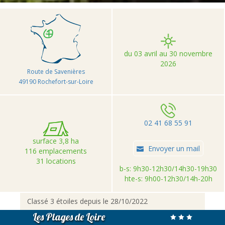
du 03 avril au 30 novembre
2026
Route de Savenières
49190 Rochefort-sur-Loire
02 41 68 55 91
surface 3,8 ha
Envoyer un mail
116 emplacements
31 locations
b-s: 9h30-12h30/14h30-19h30
hte-s: 9h00-12h30/14h-20h
Classé 3 étoiles depuis le 28/10/2022
Les Plages de Loire