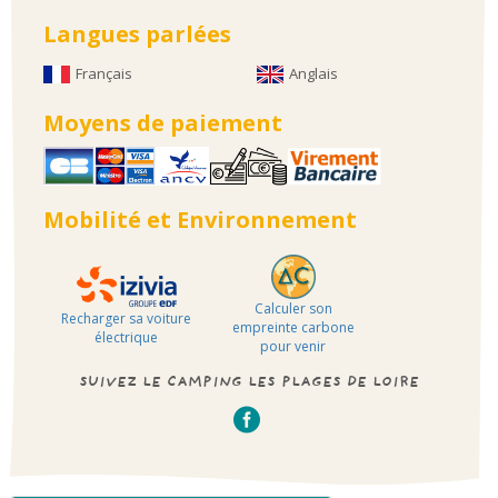
Langues parlées
Français
Anglais
Moyens de paiement
Mobilité et Environnement
Calculer son
Recharger sa voiture
empreinte carbone
électrique
pour venir
SUIVEZ LE CAMPING LES PLAGES DE LOIRE