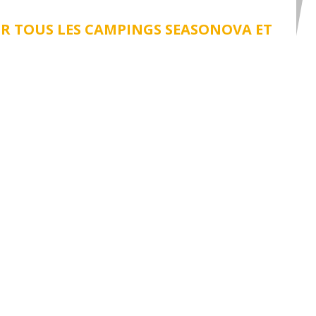
UR TOUS LES CAMPINGS SEASONOVA ET