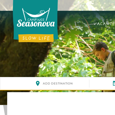
VACANCE