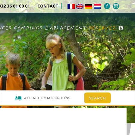
32 36 81 00 01
CONTACT
NCES
CAMPINGS
EMPLACEMENT
RÉSERVEZ